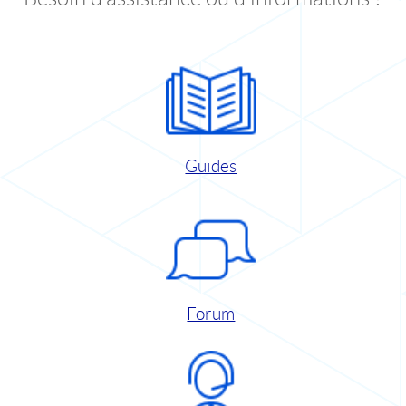
Guides
Forum