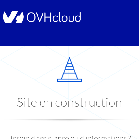
Site en construction
Besoin d'assistance ou d'informations ?